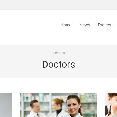
Home
News
Project
BROWSING:
Doctors