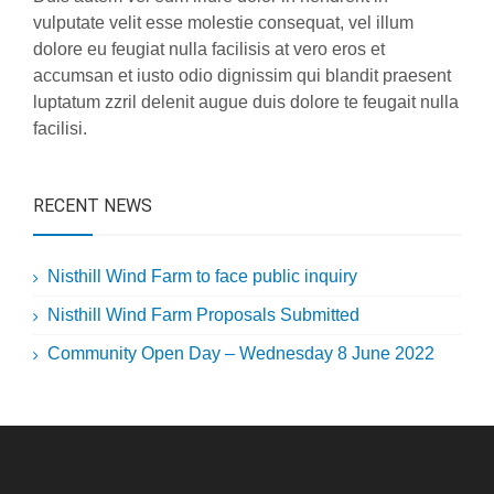
vulputate velit esse molestie consequat, vel illum
dolore eu feugiat nulla facilisis at vero eros et
accumsan et iusto odio dignissim qui blandit praesent
luptatum zzril delenit augue duis dolore te feugait nulla
facilisi.
RECENT NEWS
Nisthill Wind Farm to face public inquiry
Nisthill Wind Farm Proposals Submitted
Community Open Day – Wednesday 8 June 2022