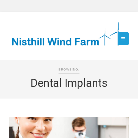
BROWSING:
Dental Implants