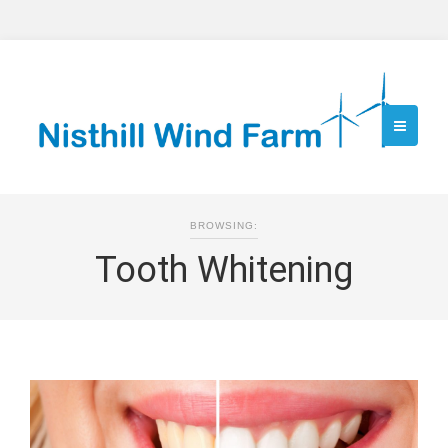
BROWSING:
Tooth Whitening