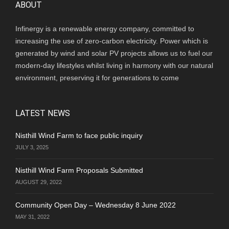
ABOUT
Infinergy is a renewable energy company, committed to
increasing the use of zero-carbon electricity. Power which is
generated by wind and solar PV projects allows us to fuel our
modern-day lifestyles whilst living in harmony with our natural
environment, preserving it for generations to come
LATEST NEWS
Nisthill Wind Farm to face public inquiry
JULY 3, 2025
Nisthill Wind Farm Proposals Submitted
AUGUST 29, 2022
Community Open Day – Wednesday 8 June 2022
MAY 31, 2022