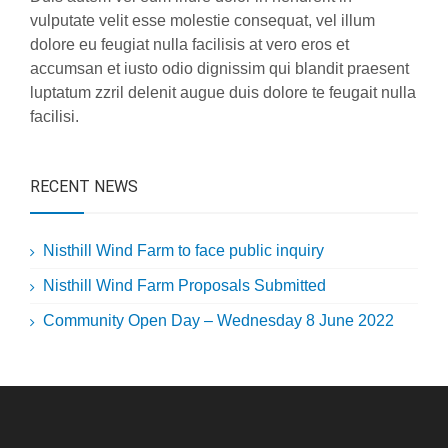
vulputate velit esse molestie consequat, vel illum
dolore eu feugiat nulla facilisis at vero eros et
accumsan et iusto odio dignissim qui blandit praesent
luptatum zzril delenit augue duis dolore te feugait nulla
facilisi.
RECENT NEWS
Nisthill Wind Farm to face public inquiry
Nisthill Wind Farm Proposals Submitted
Community Open Day – Wednesday 8 June 2022